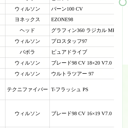
ウィルソン
バーン100 CV
ヨネックス
EZONE98
ヘッド
グラフィン360 ラジカル MP
ウィルソン
プロスタッフ97
バボラ
ピュアドライブ
ウィルソン
ブレード98 CV 18×20 V7.0
ウィルソン
ウルトラツアー 97
テクニファイバー
T-フラッシュ PS
ウィルソン
ブレード98 CV 16×19 V7.0