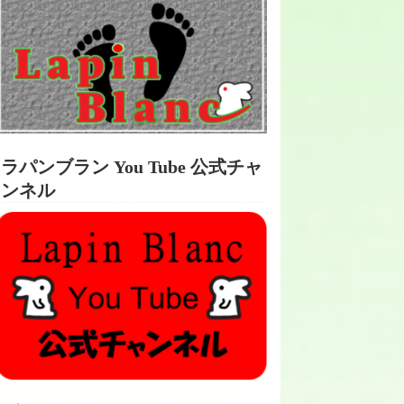
ラパンブラン You Tube 公式チャ
ンネル