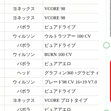
ヨネックス
VCORE 98
ヨネックス
VCORE 98
バボラ
ピュアドライブ
ウィルソン
ウルトラツアー 100 CV
バボラ
ピュアドライブ
ウィルソン
BURN 100 CV
バボラ
ピュアアエロ
ヘッド
グラフィン360 +グラビティ MP
ウィルソン
ブレード98 CV 16×19 V7.0
バボラ
ピュアドライブ
ヨネックス
VCORE プロトタイプ
バボラ
ピュアアエロ