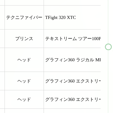
テクニファイバー
TFight 320 XTC
プリンス
テキストリーム ツアー100P
ヘッド
グラフィン360 ラジカル MP
ヘッド
グラフィン360 エクストリーム 
ヘッド
グラフィン360 エクストリーム 