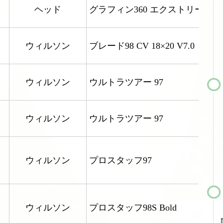
ヘッド
グラフィン360 エクストリーム 
ウィルソン
ブレード98 CV 18×20 V7.0
ウィルソン
ウルトラツアー 97
ウィルソン
ウルトラツアー 97
ウィルソン
プロスタッフ97
ウィルソン
プロスタッフ98S Bold