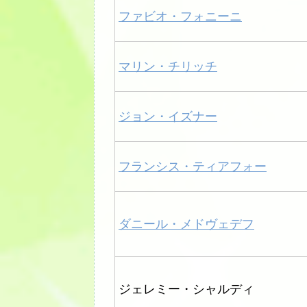
ファビオ・フォニーニ
マリン・チリッチ
ジョン・イズナー
フランシス・ティアフォー
ダニール・メドヴェデフ
ジェレミー・シャルディ