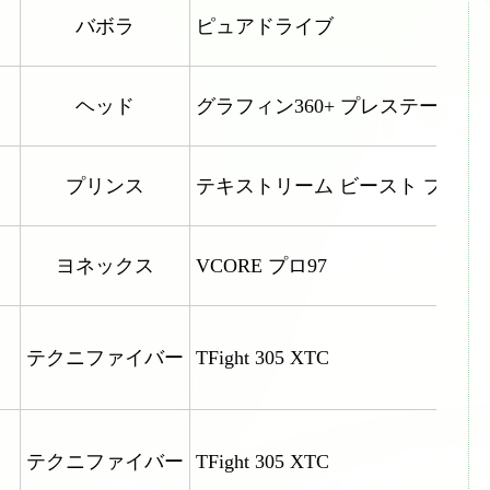
ら来られる場合）
バボラ
ピュアドライブ
ヘッド
グラフィン360+ プレステージ 
プリンス
テキストリーム ビースト プロ10
ヨネックス
VCORE プロ97
テクニファイバー
TFight 305 XTC
テクニファイバー
TFight 305 XTC