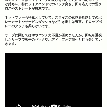
ら来られる場合）
が持ち味。特にフォアハンドでのバック突き、回り込んでの逆ク
ロスやストレートが得意です。
ネットプレーも得意としていて、スライスの返球を見越してのボ
レーカットやサービスダッシュなど引き出しは豊富。ドロップボ
レーのタッチも柔らかいです。
サーブに関してはややパンチ力不足が否めませんが、回転を重視
したサーブで相手のバックやボディ、フォア側へと打ち分けてい
きます。