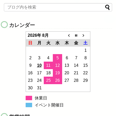
カレンダー
2026年 8月
日
月
火
水
木
金
土
1
2
3
4
5
6
7
8
9
10
11
12
13
14
15
16
17
18
19
20
21
22
23
24
25
26
27
28
29
30
31
休業日
イベント開催日