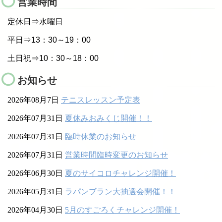
営業時間
定休日⇒水曜日
平日⇒13：30～19：00
土日祝⇒10：30～18：00
お知らせ
2026年08月7日
テニスレッスン予定表
2026年07月31日
夏休みおみくじ開催！！
2026年07月31日
臨時休業のお知らせ
2026年07月31日
営業時間臨時変更のお知らせ
2026年06月30日
夏のサイコロチャレンジ開催！
2026年05月31日
ラパンブラン大抽選会開催！！
2026年04月30日
5月のすごろくチャレンジ開催！