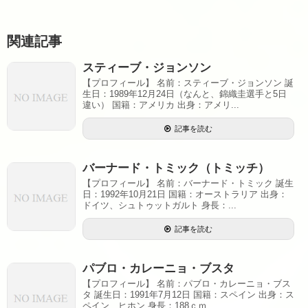
関連記事
スティーブ・ジョンソン
【プロフィール】 名前：スティーブ・ジョンソン 誕
生日：1989年12月24日（なんと、錦織圭選手と5日
違い） 国籍：アメリカ 出身：アメリ...
記事を読む
バーナード・トミック（トミッチ）
【プロフィール】 名前：バーナード・トミック 誕生
日：1992年10月21日 国籍：オーストラリア 出身：
ドイツ、シュトゥットガルト 身長：...
記事を読む
パブロ・カレーニョ・ブスタ
【プロフィール】 名前：パブロ・カレーニョ・ブス
タ 誕生日：1991年7月12日 国籍：スペイン 出身：ス
ペイン、ヒホン 身長：188ｃｍ...