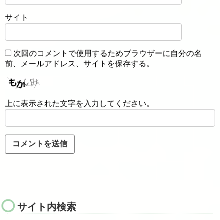
サイト
次回のコメントで使用するためブラウザーに自分の名
前、メールアドレス、サイトを保存する。
上に表示された文字を入力してください。
サイト内検索