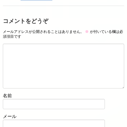
コメントをどうぞ
メールアドレスが公開されることはありません。
※
が付いている欄は必
須項目です
名前
メール