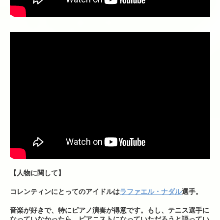
【人物に関して】
コレンティンにとってのアイドルは
ラファエル・ナダル
選手。
音楽が好きで、特にピアノ演奏が得意です。もし、テニス選手に
なっていなかったら、ピアニストになっていただろうと語ってい