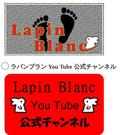
ラパンブラン You Tube 公式チャンネル