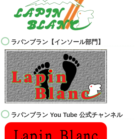
ラパンブラン【インソール部門】
ラパンブラン You Tube 公式チャンネル