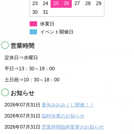
23
24
25
26
27
28
29
30
31
休業日
イベント開催日
営業時間
定休日⇒水曜日
平日⇒13：30～19：00
土日祝⇒10：30～18：00
お知らせ
2026年07月31日
夏休みおみくじ開催！！
2026年07月31日
臨時休業のお知らせ
2026年07月31日
営業時間臨時変更のお知らせ