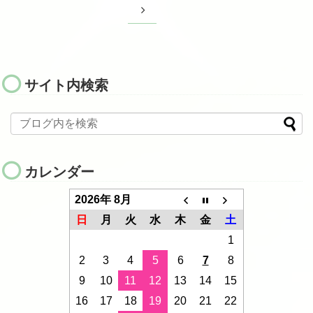
サイト内検索
カレンダー
2026年 8月
日
月
火
水
木
金
土
1
2
3
4
5
6
7
8
9
10
11
12
13
14
15
16
17
18
19
20
21
22