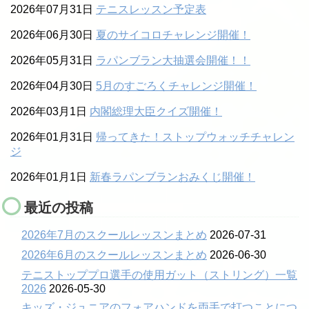
2026年07月31日
テニスレッスン予定表
2026年06月30日
夏のサイコロチャレンジ開催！
2026年05月31日
ラパンブラン大抽選会開催！！
2026年04月30日
5月のすごろくチャレンジ開催！
2026年03月1日
内閣総理大臣クイズ開催！
2026年01月31日
帰ってきた！ストップウォッチチャレン
ジ
2026年01月1日
新春ラパンブランおみくじ開催！
最近の投稿
2026年7月のスクールレッスンまとめ
2026-07-31
2026年6月のスクールレッスンまとめ
2026-06-30
テニストッププロ選手の使用ガット（ストリング）一覧
2026
2026-05-30
キッズ・ジュニアのフォアハンドを両手で打つことにつ