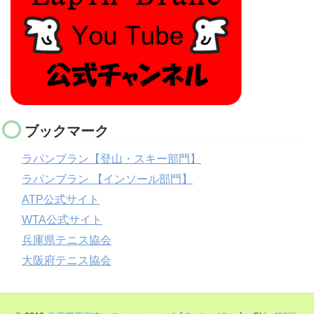
ブックマーク
ラパンブラン【登山・スキー部門】
ラパンブラン 【インソール部門】
ATP公式サイト
WTA公式サイト
兵庫県テニス協会
大阪府テニス協会