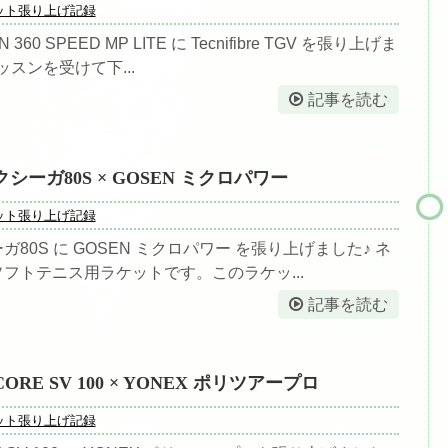
ット張り上げ記録
 360 SPEED MP LITE に Tecnifibre TGV を張り上げま
ッスンを受けて下...
記事を読む
クシーガ80S × GOSEN ミクロパワー
ット張り上げ記録
ーガ80S に GOSEN ミクロパワー を張り上げました♪ ネ
ソフトテニス用ラケットです。このラケッ...
記事を読む
CORE SV 100 × YONEX ポリツアープロ
ット張り上げ記録