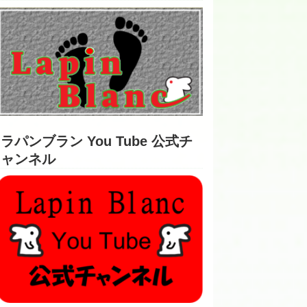
ラパンブラン You Tube 公式チ
ャンネル