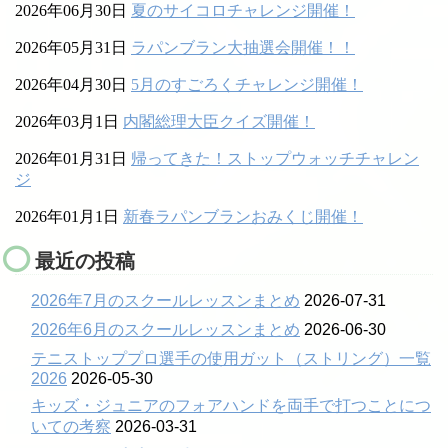
2026年06月30日
夏のサイコロチャレンジ開催！
2026年05月31日
ラパンブラン大抽選会開催！！
2026年04月30日
5月のすごろくチャレンジ開催！
2026年03月1日
内閣総理大臣クイズ開催！
2026年01月31日
帰ってきた！ストップウォッチチャレン
ジ
2026年01月1日
新春ラパンブランおみくじ開催！
最近の投稿
2026年7月のスクールレッスンまとめ
2026-07-31
2026年6月のスクールレッスンまとめ
2026-06-30
テニストッププロ選手の使用ガット（ストリング）一覧
2026
2026-05-30
キッズ・ジュニアのフォアハンドを両手で打つことにつ
いての考察
2026-03-31