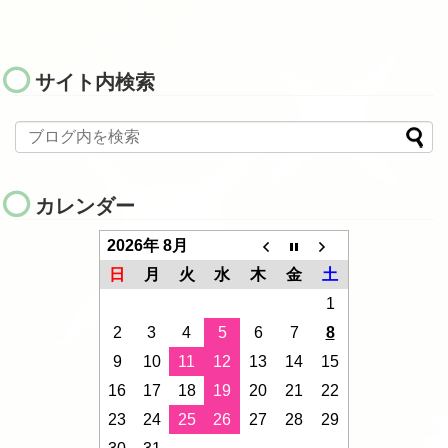
サイト内検索
カレンダー
2026年 8月
日
月
火
水
木
金
土
1
2
3
4
5
6
7
8
9
10
11
12
13
14
15
16
17
18
19
20
21
22
23
24
25
26
27
28
29