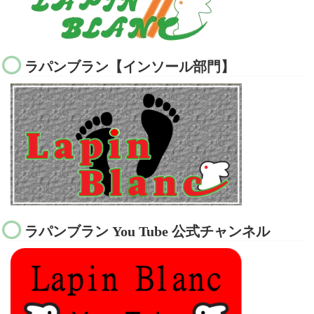
ラパンブラン【インソール部門】
ラパンブラン You Tube 公式チャンネル