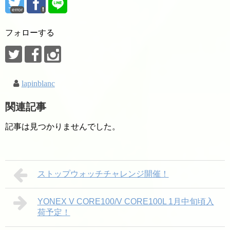
ら来られる場合）
error
フォローする
lapinblanc
関連記事
記事は見つかりませんでした。
ストップウォッチチャレンジ開催！
YONEX V CORE100/V CORE100L 1月中旬頃入
荷予定！