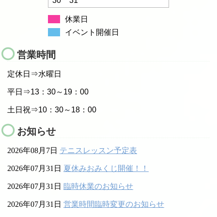
30
31
休業日
イベント開催日
営業時間
定休日⇒水曜日
平日⇒13：30～19：00
土日祝⇒10：30～18：00
お知らせ
2026年08月7日
テニスレッスン予定表
2026年07月31日
夏休みおみくじ開催！！
2026年07月31日
臨時休業のお知らせ
2026年07月31日
営業時間臨時変更のお知らせ