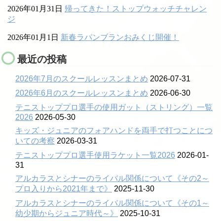
2026年01月31日
帰ってきた！ストップウォッチチャレン
ジ
2026年01月1日
新春ラパンブランおみくじ開催！
最近の投稿
2026年7月のスクールレッスンまとめ
2026-07-31
2026年6月のスクールレッスンまとめ
2026-06-30
テニストッププロ選手の使用ガット（ストリング）一覧
2026
2026-05-30
キッズ・ジュニアのフォアハンドを両手で打つことにつ
いての考察
2026-03-31
テニストッププロ選手使用ラケット一覧2026
2026-01-
31
アルカラスとシナーのライバル関係について《その2～
プロ入りから2021年まで》
2025-11-30
アルカラスとシナーのライバル関係について《その1～
幼少期からジュニア時代～》
2025-10-31