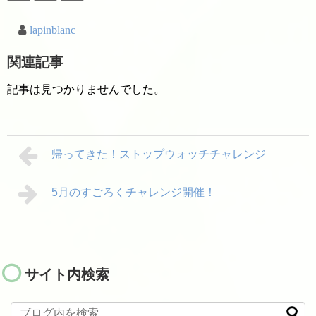
ら来られる場合）
lapinblanc
関連記事
記事は見つかりませんでした。
帰ってきた！ストップウォッチチャレンジ
5月のすごろくチャレンジ開催！
サイト内検索