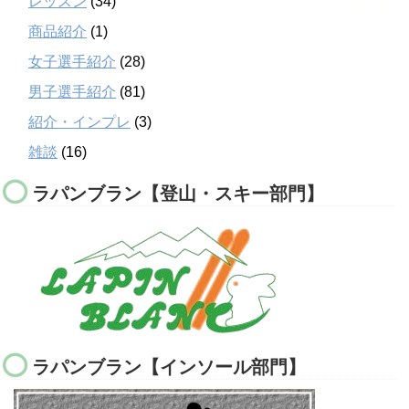
レッスン
(34)
商品紹介
(1)
女子選手紹介
(28)
男子選手紹介
(81)
紹介・インプレ
(3)
雑談
(16)
ラパンブラン【登山・スキー部門】
ラパンブラン【インソール部門】