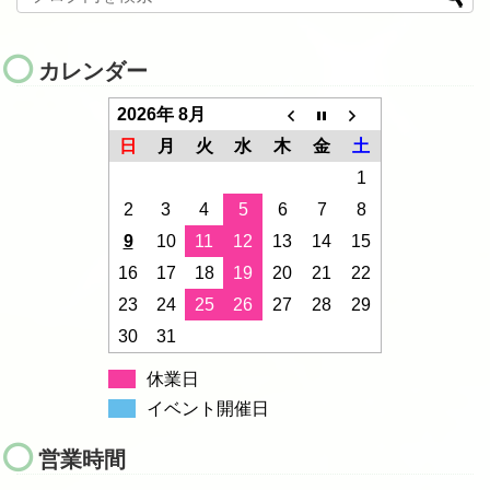
カレンダー
2026年 8月
日
月
火
水
木
金
土
1
2
3
4
5
6
7
8
9
10
11
12
13
14
15
16
17
18
19
20
21
22
23
24
25
26
27
28
29
30
31
休業日
イベント開催日
営業時間