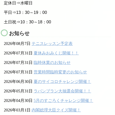
定休日⇒水曜日
平日⇒13：30～19：00
土日祝⇒10：30～18：00
お知らせ
2026年08月7日
テニスレッスン予定表
2026年07月31日
夏休みおみくじ開催！！
2026年07月31日
臨時休業のお知らせ
2026年07月31日
営業時間臨時変更のお知らせ
2026年06月30日
夏のサイコロチャレンジ開催！
2026年05月31日
ラパンブラン大抽選会開催！！
2026年04月30日
5月のすごろくチャレンジ開催！
2026年03月1日
内閣総理大臣クイズ開催！