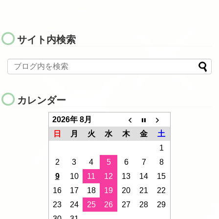
サイト内検索
カレンダー
2026年 8月
日
月
火
水
木
金
土
1
2
3
4
5
6
7
8
9
10
11
12
13
14
15
16
17
18
19
20
21
22
23
24
25
26
27
28
29
30
31