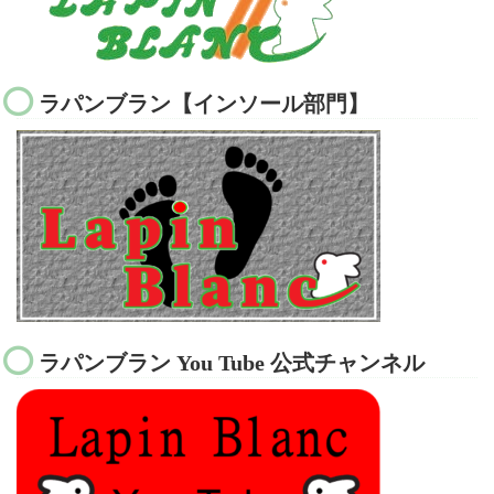
ラパンブラン【インソール部門】
ラパンブラン You Tube 公式チャンネル