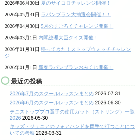
2026年06月30日
夏のサイコロチャレンジ開催！
2026年05月31日
ラパンブラン大抽選会開催！！
2026年04月30日
5月のすごろくチャレンジ開催！
2026年03月1日
内閣総理大臣クイズ開催！
2026年01月31日
帰ってきた！ストップウォッチチャレン
ジ
2026年01月1日
新春ラパンブランおみくじ開催！
最近の投稿
2026年7月のスクールレッスンまとめ
2026-07-31
2026年6月のスクールレッスンまとめ
2026-06-30
テニストッププロ選手の使用ガット（ストリング）一覧
2026
2026-05-30
キッズ・ジュニアのフォアハンドを両手で打つことにつ
いての考察
2026-03-31