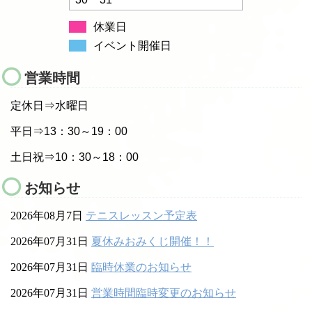
休業日
イベント開催日
営業時間
定休日⇒水曜日
平日⇒13：30～19：00
土日祝⇒10：30～18：00
お知らせ
2026年08月7日
テニスレッスン予定表
2026年07月31日
夏休みおみくじ開催！！
2026年07月31日
臨時休業のお知らせ
2026年07月31日
営業時間臨時変更のお知らせ