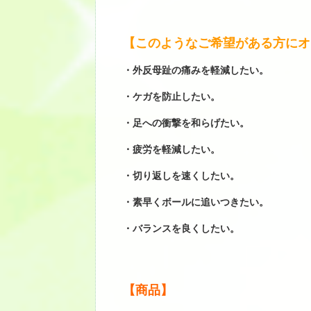
【このようなご希望がある方にオ
・外反母趾の痛みを軽減したい。
・ケガを防止したい。
・足への衝撃を和らげたい。
・疲労を軽減したい。
・切り返しを速くしたい。
・素早くボールに追いつきたい。
・バランスを良くしたい。
【商品】