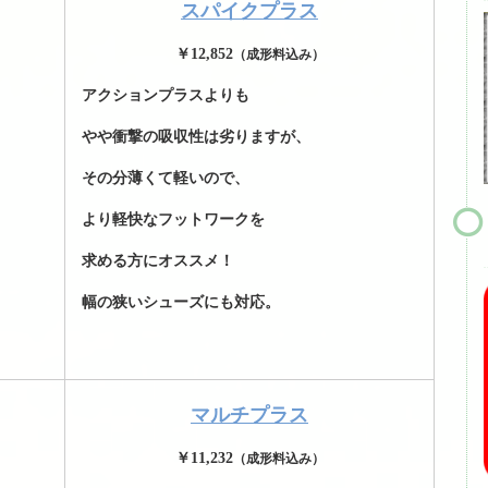
スパイクプラス
￥12,852
（成形料込み）
アクションプラスよりも
やや衝撃の吸収性は劣りますが、
その分薄くて軽いので、
より軽快なフットワークを
求める方にオススメ！
幅の狭いシューズにも対応。
マルチプラス
￥11,232
（成形料込み）