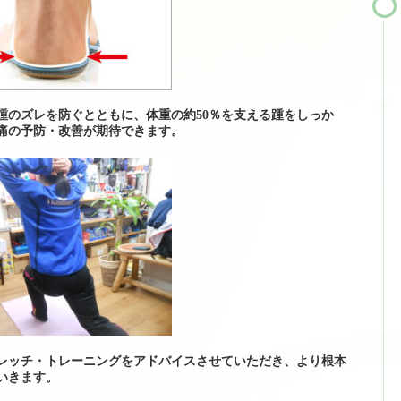
ら来られる場合）
踵のズレを防ぐとともに、体重の約50％を支える踵をしっか
痛の予防・改善が期待できます。
レッチ・トレーニングをアドバイスさせていただき、より根本
いきます。