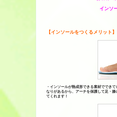
インソ
【インソールをつくるメリット】
・インソールが熱成形できる素材でできて
なりがあるから、アーチを保護して足・膝
てくれます！