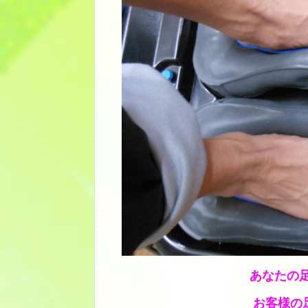
あなたの
お客様の