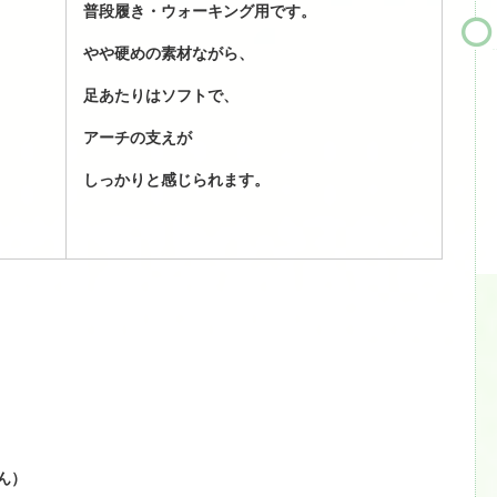
普段履き・ウォーキング用です。
やや硬めの素材ながら、
足あたりはソフトで、
アーチの支えが
しっかりと感じられます。
ん）