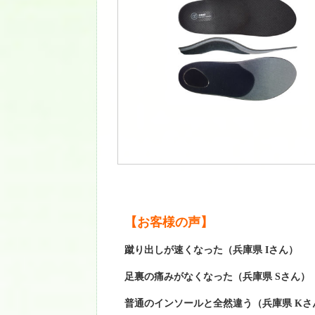
【お客様の声】
蹴り出しが速くなった（兵庫県 Iさん）
足裏の痛みがなくなった（兵庫県 Sさん）
普通のインソールと全然違う（兵庫県 Kさ