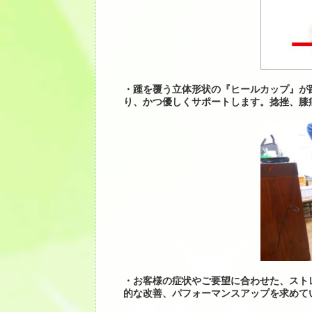
・踵を覆う立体形状の『ヒールカップ』が
り、かつ優しくサポートします。捻挫、膝
・お客様の症状やご要望に合わせた、スト
的な改善、パフォーマンスアップを求めて