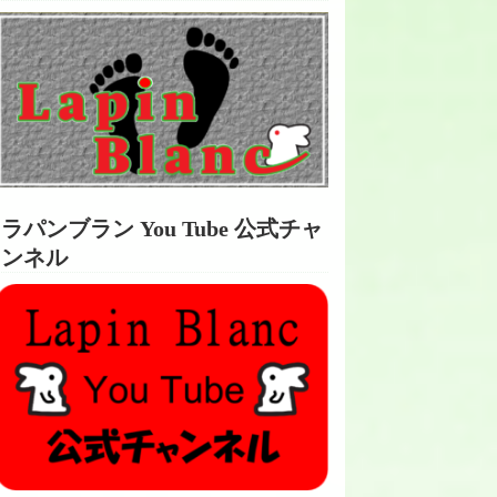
ラパンブラン You Tube 公式チャ
ンネル