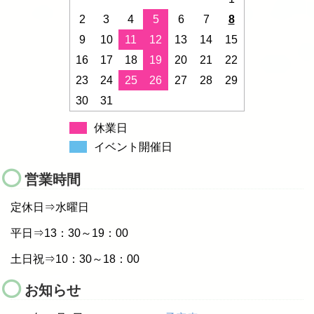
2
3
4
5
6
7
8
9
10
11
12
13
14
15
16
17
18
19
20
21
22
23
24
25
26
27
28
29
30
31
休業日
イベント開催日
営業時間
定休日⇒水曜日
平日⇒13：30～19：00
土日祝⇒10：30～18：00
お知らせ