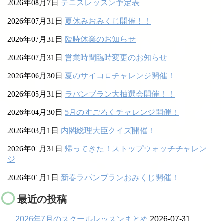
2026年08月7日
テニスレッスン予定表
2026年07月31日
夏休みおみくじ開催！！
2026年07月31日
臨時休業のお知らせ
2026年07月31日
営業時間臨時変更のお知らせ
2026年06月30日
夏のサイコロチャレンジ開催！
2026年05月31日
ラパンブラン大抽選会開催！！
2026年04月30日
5月のすごろくチャレンジ開催！
2026年03月1日
内閣総理大臣クイズ開催！
2026年01月31日
帰ってきた！ストップウォッチチャレン
ジ
2026年01月1日
新春ラパンブランおみくじ開催！
最近の投稿
2026年7月のスクールレッスンまとめ
2026-07-31