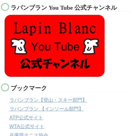
ラパンブラン You Tube 公式チャンネル
ブックマーク
ラパンブラン【登山・スキー部門】
ラパンブラン 【インソール部門】
ATP公式サイト
WTA公式サイト
兵庫県テニス協会