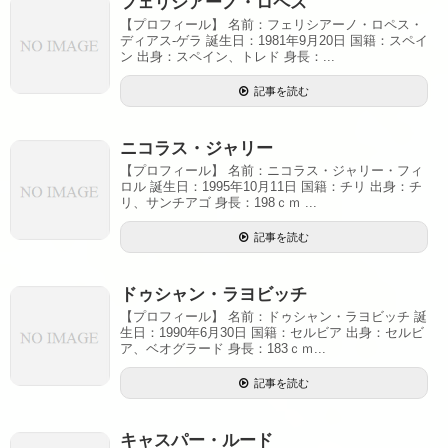
フェリシアーノ・ロペス
【プロフィール】 名前：フェリシアーノ・ロペス・
ディアス-ゲラ 誕生日：1981年9月20日 国籍：スペイ
ン 出身：スペイン、トレド 身長：...
記事を読む
ニコラス・ジャリー
【プロフィール】 名前：ニコラス・ジャリー・フィ
ロル 誕生日：1995年10月11日 国籍：チリ 出身：チ
リ、サンチアゴ 身長：198ｃｍ ...
記事を読む
ドゥシャン・ラヨビッチ
【プロフィール】 名前：ドゥシャン・ラヨビッチ 誕
生日：1990年6月30日 国籍：セルビア 出身：セルビ
ア、ベオグラード 身長：183ｃｍ...
記事を読む
キャスパー・ルード