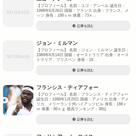
【プロフィール】 名前：ユゴ・アンベル 誕生日：
1998年6月26日 国籍：フランス 出身：フランス、メ
ッツ 身長：188ｃｍ 体重：73ｋ...
記事を読む
ジョン・ミルマン
【プロフィール】 名前：ジョン・ミルマン 誕生日：
1989年6月14日 国籍：オーストラリア 出身：オース
トラリア、ブリスベン 身長：18...
記事を読む
フランシス・ティアフォー
【プロフィール】 名前：フランシス・ティアフォー
誕生日：1998年1月20日 国籍：アメリカ 出身：アメ
リカ、メリーランド州ハイアッツビル 身長：188ｃ
ｍ 体重：86ｋｇ 最高ランキング：38位
記事を読む