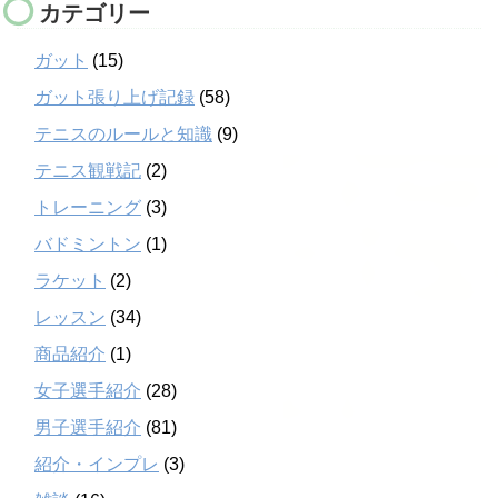
カテゴリー
ガット
(15)
ガット張り上げ記録
(58)
テニスのルールと知識
(9)
テニス観戦記
(2)
トレーニング
(3)
バドミントン
(1)
ラケット
(2)
レッスン
(34)
商品紹介
(1)
女子選手紹介
(28)
男子選手紹介
(81)
紹介・インプレ
(3)