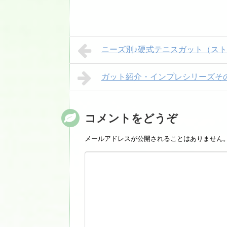
ニーズ別♪硬式テニスガット（ス
ガット紹介・インプレシリーズその2
コメントをどうぞ
メールアドレスが公開されることはありません