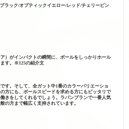
ら来られる場合）
ト/ブラック/オプティックイエロー/レッド/チェリーピン
コア）がインパクトの瞬間に、ボールをしっかりホール
ます。※125の紹介文
です。そして、全ガット中1番のカラーバリエーショ
えの方にも、ボールスピードを求める方にもピッタリで
い働きをしてくれるでしょう。ラパンブランで一番人気
一般の方まで幅広く支持されています。