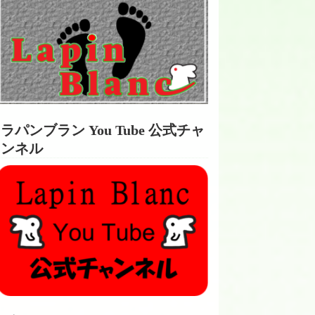
ラパンブラン You Tube 公式チャ
ンネル