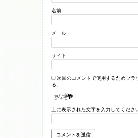
名前
メール
サイト
次回のコメントで使用するためブラ
る。
上に表示された文字を入力してくださ