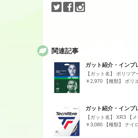
関連記事
ガット紹介・インプレ
【ガット名】 ポリツアー
￥2,970 【種類】 ポ
ガット紹介・インプレシリー
【ガット名】 XR3 【メ
￥3,080 【種類】 ナイ