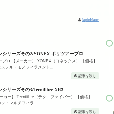
lapinblanc
シリーズその2/YONEX ポリツアープロ
プロ 【メーカー】 YONEX（ヨネックス） 【価格】
リエステル・モノフィラメント...
記事を読む
ズその3/Tecnifibre XR3
ーカー】 Tecnifibre（テクニファイバー） 【価格】
ロン・マルチフィラ...
記事を読む