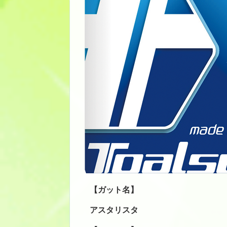
【ガット名】
アスタリスタ