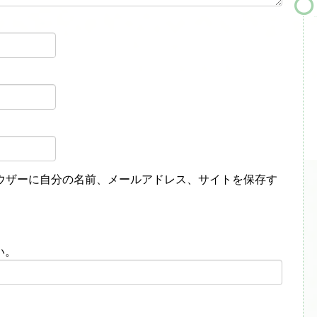
ウザーに自分の名前、メールアドレス、サイトを保存す
い。