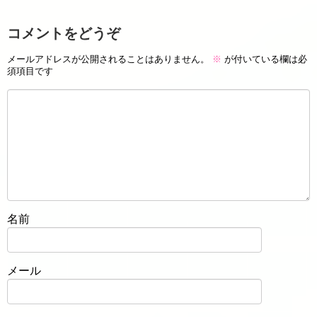
コメントをどうぞ
メールアドレスが公開されることはありません。
※
が付いている欄は必
須項目です
名前
メール