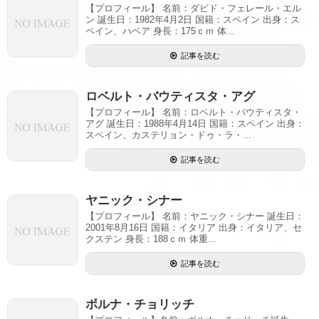
【プロフィール】 名前：ダビド・フェレール・エル
ン 誕生日：1982年4月2日 国籍：スペイン 出身：ス
ペイン、ハベア 身長：175ｃｍ 体...
記事を読む
ロベルト・バウティスタ・アグ
【プロフィール】 名前：ロベルト・バウティスタ・
アグ 誕生日：1988年4月14日 国籍：スペイン 出身：
スペイン、カステリョン・ドゥ・ラ・...
記事を読む
ヤニック・シナー
【プロフィール】 名前：ヤニック・シナー 誕生日：
2001年8月16日 国籍：イタリア 出身：イタリア、セ
クステン 身長：188ｃｍ 体重...
記事を読む
ボルナ・チョリッチ