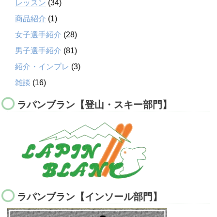
レッスン
(34)
商品紹介
(1)
女子選手紹介
(28)
男子選手紹介
(81)
紹介・インプレ
(3)
雑談
(16)
ラパンブラン【登山・スキー部門】
ラパンブラン【インソール部門】