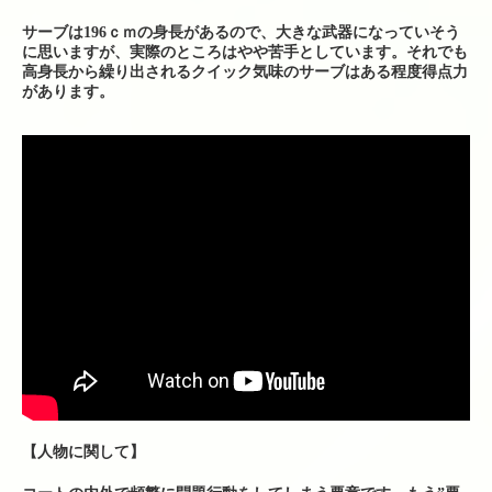
サーブは196ｃｍの身長があるので、大きな武器になっていそう
に思いますが、実際のところはやや苦手としています。それでも
高身長から繰り出されるクイック気味のサーブはある程度得点力
があります。
【人物に関して】