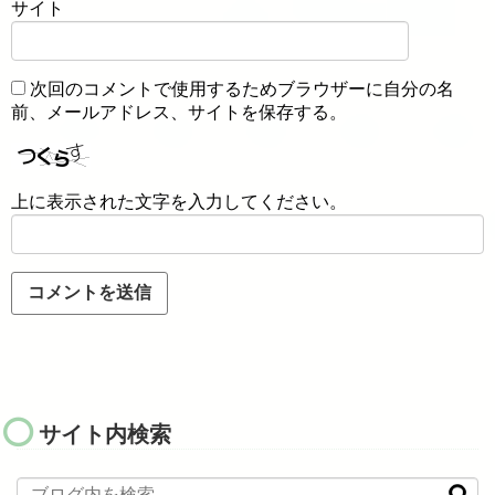
サイト
次回のコメントで使用するためブラウザーに自分の名
前、メールアドレス、サイトを保存する。
上に表示された文字を入力してください。
サイト内検索