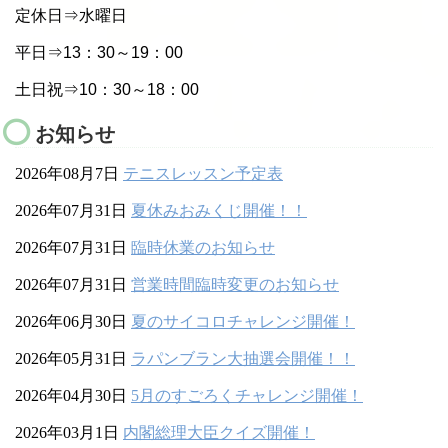
定休日⇒水曜日
平日⇒13：30～19：00
土日祝⇒10：30～18：00
お知らせ
2026年08月7日
テニスレッスン予定表
2026年07月31日
夏休みおみくじ開催！！
2026年07月31日
臨時休業のお知らせ
2026年07月31日
営業時間臨時変更のお知らせ
2026年06月30日
夏のサイコロチャレンジ開催！
2026年05月31日
ラパンブラン大抽選会開催！！
2026年04月30日
5月のすごろくチャレンジ開催！
2026年03月1日
内閣総理大臣クイズ開催！