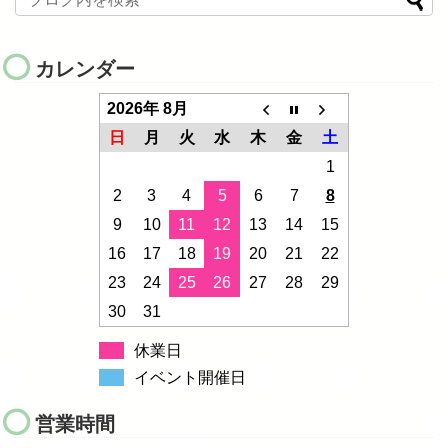
カレンダー
2026年 8月
日
月
火
水
木
金
土
1
2
3
4
5
6
7
8
9
10
11
12
13
14
15
16
17
18
19
20
21
22
23
24
25
26
27
28
29
30
31
休業日
イベント開催日
営業時間