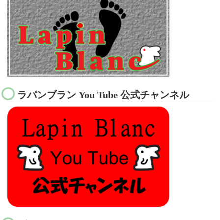
ラパンブラン You Tube 公式チャンネル