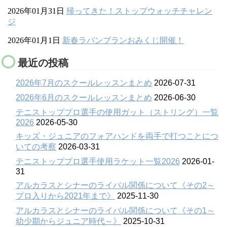
2026年01月31日
帰ってきた！ストップウォッチチャレン
ジ
2026年01月1日
新春ラパンブランおみくじ開催！
最近の投稿
2026年7月のスクールレッスンまとめ
2026-07-31
2026年6月のスクールレッスンまとめ
2026-06-30
テニストッププロ選手の使用ガット（ストリング）一覧
2026
2026-05-30
キッズ・ジュニアのフォアハンドを両手で打つことにつ
いての考察
2026-03-31
テニストッププロ選手使用ラケット一覧2026
2026-01-
31
アルカラスとシナーのライバル関係について《その2～
プロ入りから2021年まで》
2025-11-30
アルカラスとシナーのライバル関係について《その1～
幼少期からジュニア時代～》
2025-10-31