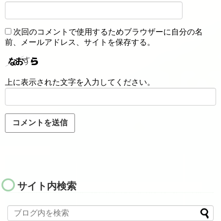
次回のコメントで使用するためブラウザーに自分の名
前、メールアドレス、サイトを保存する。
上に表示された文字を入力してください。
サイト内検索