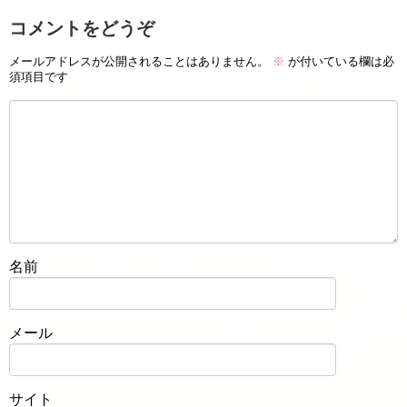
コメントをどうぞ
メールアドレスが公開されることはありません。
※
が付いている欄は必
須項目です
名前
メール
サイト