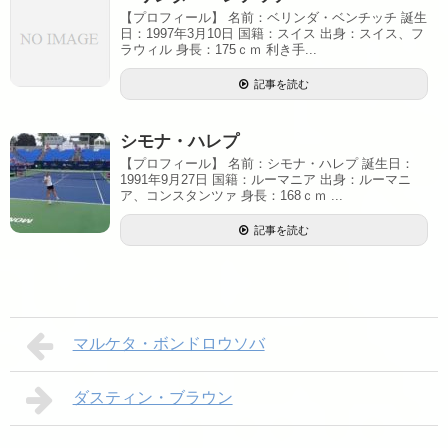
【プロフィール】 名前：ベリンダ・ベンチッチ 誕生
日：1997年3月10日 国籍：スイス 出身：スイス、フ
ラウィル 身長：175ｃｍ 利き手...
記事を読む
シモナ・ハレプ
【プロフィール】 名前：シモナ・ハレプ 誕生日：
1991年9月27日 国籍：ルーマニア 出身：ルーマニ
ア、コンスタンツァ 身長：168ｃｍ ...
記事を読む
マルケタ・ボンドロウソバ
ダスティン・ブラウン