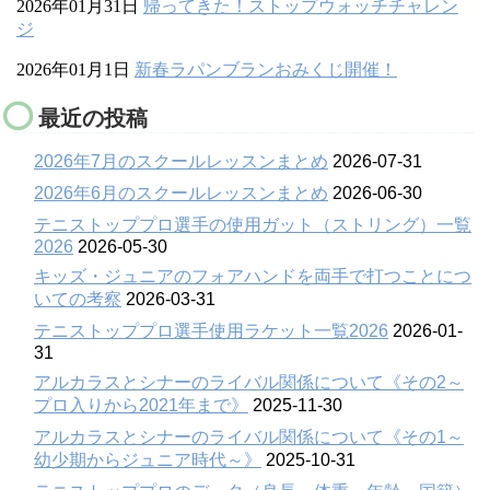
2026年01月31日
帰ってきた！ストップウォッチチャレン
ジ
2026年01月1日
新春ラパンブランおみくじ開催！
最近の投稿
2026年7月のスクールレッスンまとめ
2026-07-31
2026年6月のスクールレッスンまとめ
2026-06-30
テニストッププロ選手の使用ガット（ストリング）一覧
2026
2026-05-30
キッズ・ジュニアのフォアハンドを両手で打つことにつ
いての考察
2026-03-31
テニストッププロ選手使用ラケット一覧2026
2026-01-
31
アルカラスとシナーのライバル関係について《その2～
プロ入りから2021年まで》
2025-11-30
アルカラスとシナーのライバル関係について《その1～
幼少期からジュニア時代～》
2025-10-31