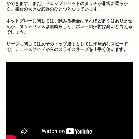
ら来られる場合）
ができます。また、ドロップショットのタッチが非常に柔らか
く、彼女の大きな武器のひとつとなっています。
ネットプレーに関しては、試みる機会はそれほど多くはありませ
んが、タッチセンスは素晴らしく、ボレーの技術は高いと言える
でしょう。
サーブに関しては女子のトップ選手としては平均的なスピード
で、デュースサイドからのスライスサーブを上手く使います。