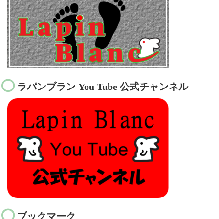
ラパンブラン You Tube 公式チャンネル
ブックマーク