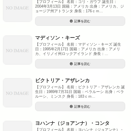
【プロフィール】 名前：コリ・ガウフ 誕生日：
2004年3月13日 国籍：アメリカ 出身：アメリカ、ジ
ョージア州アトランタ 身長：176ｃｍ...
記事を読む
マディソン・キーズ
【プロフィール】 名前：マディソン・キーズ 誕生
日：1995年2月17日 国籍：アメリカ 出身：アメリ
カ、イリノイ州ロックアイランド 身長：...
記事を読む
ビクトリア・アザレンカ
【プロフィール】 名前：ビクトリア・アザレンカ 誕
生日：1989年7月31日 国籍：ベラルーシ 出身：ベラ
ルーシ、ミンスク 身長：183ｃｍ...
記事を読む
ヨハンナ（ジョアンナ）・コンタ
【プロフィール】 名前：ヨハンナ（ジョアンナ）・