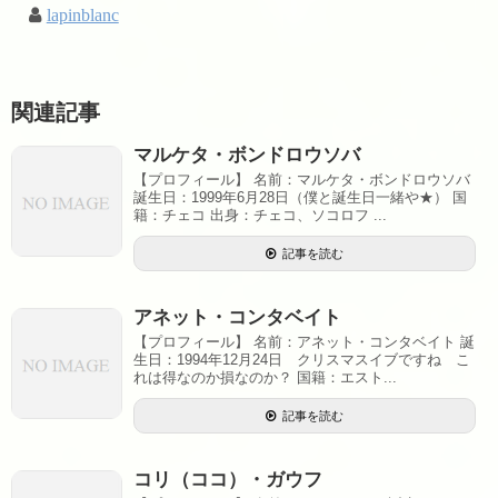
lapinblanc
関連記事
マルケタ・ボンドロウソバ
【プロフィール】 名前：マルケタ・ボンドロウソバ
誕生日：1999年6月28日（僕と誕生日一緒や★） 国
籍：チェコ 出身：チェコ、ソコロフ ...
記事を読む
アネット・コンタベイト
【プロフィール】 名前：アネット・コンタベイト 誕
生日：1994年12月24日 クリスマスイブですね こ
れは得なのか損なのか？ 国籍：エスト...
記事を読む
コリ（ココ）・ガウフ