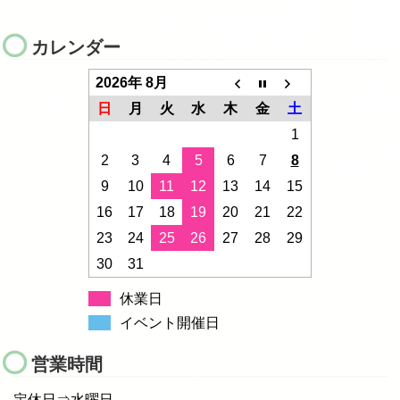
カレンダー
2026年 8月
日
月
火
水
木
金
土
1
2
3
4
5
6
7
8
9
10
11
12
13
14
15
16
17
18
19
20
21
22
23
24
25
26
27
28
29
30
31
休業日
イベント開催日
営業時間
定休日⇒水曜日