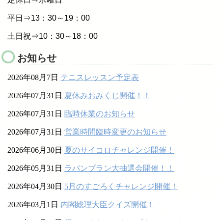
平日⇒13：30～19：00
土日祝⇒10：30～18：00
お知らせ
2026年08月7日
テニスレッスン予定表
2026年07月31日
夏休みおみくじ開催！！
2026年07月31日
臨時休業のお知らせ
2026年07月31日
営業時間臨時変更のお知らせ
2026年06月30日
夏のサイコロチャレンジ開催！
2026年05月31日
ラパンブラン大抽選会開催！！
2026年04月30日
5月のすごろくチャレンジ開催！
2026年03月1日
内閣総理大臣クイズ開催！