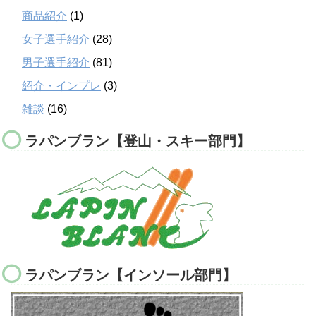
商品紹介
(1)
女子選手紹介
(28)
男子選手紹介
(81)
紹介・インプレ
(3)
雑談
(16)
ラパンブラン【登山・スキー部門】
ラパンブラン【インソール部門】