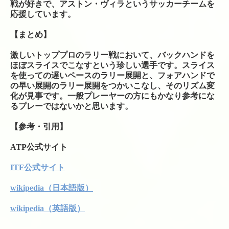
戦が好きで、アストン・ヴィラというサッカーチームを
応援しています。
【まとめ】
激しいトッププロのラリー戦において、バックハンドを
ほぼスライスでこなすという珍しい選手です。スライス
を使っての遅いペースのラリー展開と、フォアハンドで
の早い展開のラリー展開をつかいこなし、そのリズム変
化が見事です。一般プレーヤーの方にもかなり参考にな
るプレーではないかと思います。
【参考・引用】
ATP公式サイト
ITF公式サイト
wikipedia（日本語版）
wikipedia（英語版）