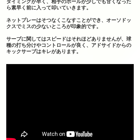
タイミングが早く、相手のボールが少しでも甘くなった
ら素早く前に入って叩いていきます。
ネットプレーはそつなくこなすことができ、オーソドッ
クスでミスの少ないところが印象的です。
サーブに関してはスピードはそれほどありませんが、球
種の打ち分けやコントロールが良く、アドサイドからの
キックサーブはキレがあります。