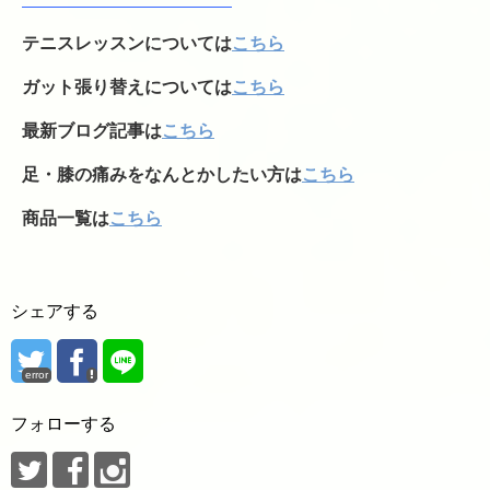
テニスレッスンについては
こちら
ガット張り替えについては
こちら
最新ブログ記事は
こちら
足・膝の痛みをなんとかしたい方は
こちら
商品一覧は
こちら
シェアする
error
フォローする