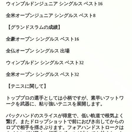
ら来られる場合）
ウィンブルドンジュニア シングルス ベスト16
全米オープンジュニア シングルス ベスト8
【グランドスラムの成績】
全豪オープン シングルス ベスト16
全仏オープン シングルス 出場
ウィンブルドン シングルス ベスト32
全米オープン シングルス ベスト32
【テニスに関して】
トッププロの選手としては小柄ですが、素早いフットワ
ークを武器に、粘り強いテニスを展開します。
バックハンドのスライスが得意で、低い軌道で根気よく
繋げ、またドロップショットで前におびき出してからの
ロブで相手を揺さぶります。フォアハンドストロークは