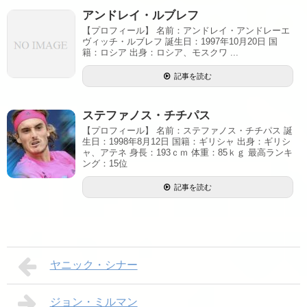
アンドレイ・ルブレフ
【プロフィール】 名前：アンドレイ・アンドレーエ
ヴィッチ・ルブレフ 誕生日：1997年10月20日 国
籍：ロシア 出身：ロシア、モスクワ ...
記事を読む
ステファノス・チチパス
【プロフィール】 名前：ステファノス・チチパス 誕
生日：1998年8月12日 国籍：ギリシャ 出身：ギリシ
ャ、アテネ 身長：193ｃｍ 体重：85ｋｇ 最高ランキ
ング：15位
記事を読む
ヤニック・シナー
ジョン・ミルマン