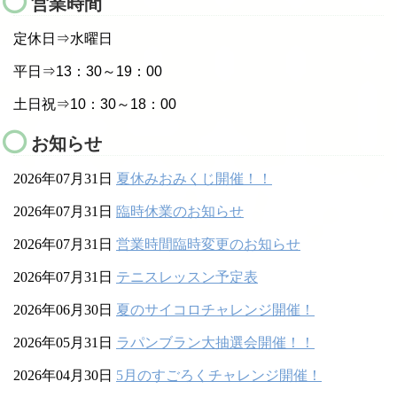
営業時間
定休日⇒水曜日
平日⇒13：30～19：00
土日祝⇒10：30～18：00
お知らせ
2026年07月31日
夏休みおみくじ開催！！
2026年07月31日
臨時休業のお知らせ
2026年07月31日
営業時間臨時変更のお知らせ
2026年07月31日
テニスレッスン予定表
2026年06月30日
夏のサイコロチャレンジ開催！
2026年05月31日
ラパンブラン大抽選会開催！！
2026年04月30日
5月のすごろくチャレンジ開催！