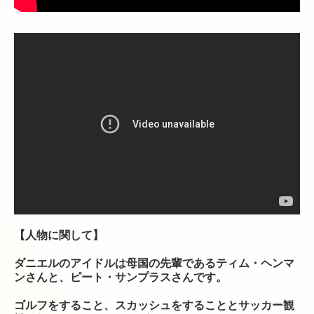
【人物に関して】
ダニエルのアイドルは母国の先輩であるティム・ヘンマ
ンさんと、ピート・サンプラスさんです。
ゴルフをすること、スカッシュをすることとサッカー観