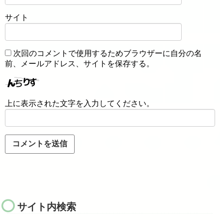
サイト
次回のコメントで使用するためブラウザーに自分の名
前、メールアドレス、サイトを保存する。
上に表示された文字を入力してください。
サイト内検索