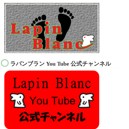
ラパンブラン You Tube 公式チャンネル