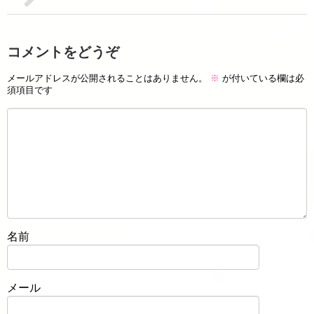
コメントをどうぞ
メールアドレスが公開されることはありません。
※
が付いている欄は必
須項目です
名前
メール