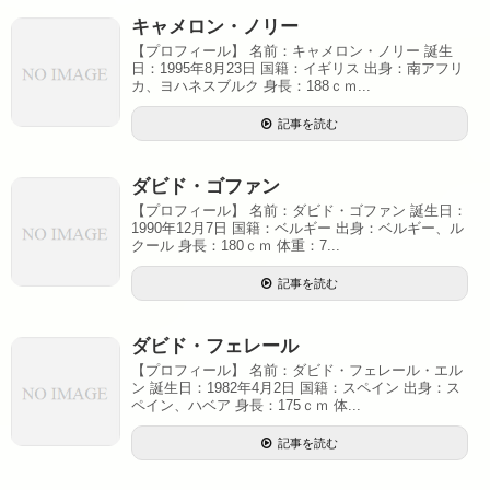
キャメロン・ノリー
【プロフィール】 名前：キャメロン・ノリー 誕生
日：1995年8月23日 国籍：イギリス 出身：南アフリ
カ、ヨハネスブルク 身長：188ｃｍ...
記事を読む
ダビド・ゴファン
【プロフィール】 名前：ダビド・ゴファン 誕生日：
1990年12月7日 国籍：ベルギー 出身：ベルギー、ル
クール 身長：180ｃｍ 体重：7...
記事を読む
ダビド・フェレール
【プロフィール】 名前：ダビド・フェレール・エル
ン 誕生日：1982年4月2日 国籍：スペイン 出身：ス
ペイン、ハベア 身長：175ｃｍ 体...
記事を読む