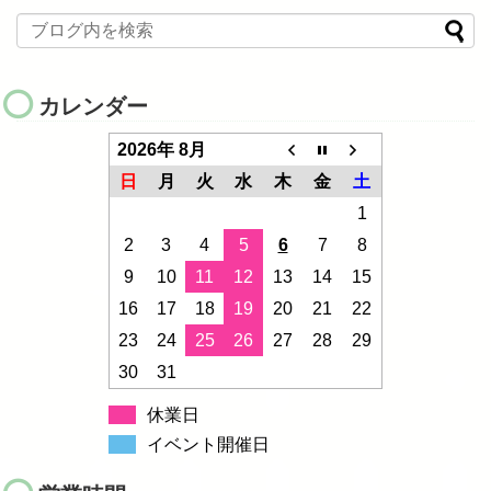
カレンダー
2026年 8月
日
月
火
水
木
金
土
1
2
3
4
5
6
7
8
9
10
11
12
13
14
15
16
17
18
19
20
21
22
23
24
25
26
27
28
29
30
31
休業日
イベント開催日